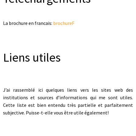
La brochure en francais:
brochureF
Liens utiles
J’ai rassemblé ici quelques liens vers les sites web des
institutions et sources d’informations qui me sont utiles.
Cette liste est bien entendu très partielle et parfaitement
subjective. Puisse-t-elle vous être utile également!