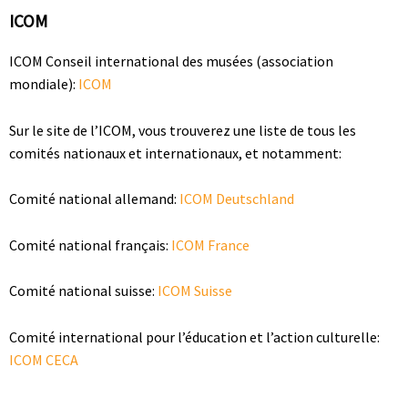
ICOM
ICOM Conseil international des musées (association
mondiale):
ICOM
Sur le site de l’ICOM, vous trouverez une liste de tous les
comités nationaux et internationaux, et notamment:
Comité national allemand:
ICOM Deutschland
Comité national français:
ICOM France
Comité national suisse:
ICOM Suisse
Comité international pour l’éducation et l’action culturelle:
ICOM CECA