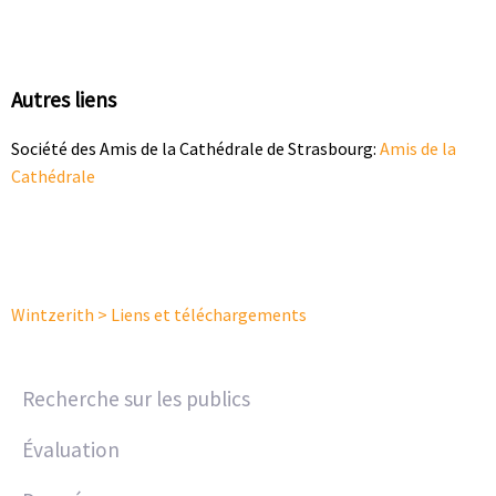
Autres liens
Société des Amis de la Cathédrale de Strasbourg:
Amis de la
Cathédrale
Wintzerith
>
Liens et téléchargements
Recherche sur les publics
Évaluation