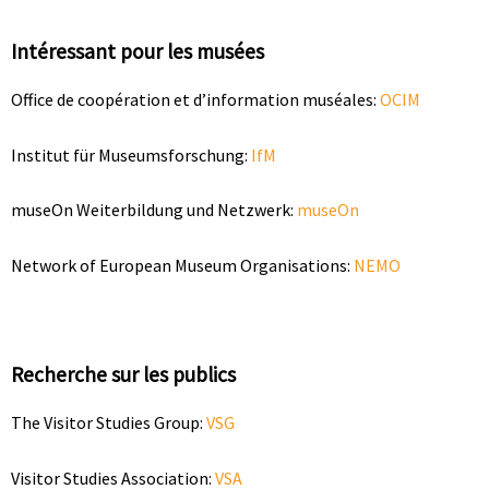
Intéressant pour les musées
Office de coopération et d’information muséales:
OCIM
Institut für Museumsforschung:
IfM
museOn Weiterbildung und Netzwerk:
museOn
Network of European Museum Organisations:
NEMO
Recherche sur les publics
The Visitor Studies Group:
VSG
Visitor Studies Association:
VSA