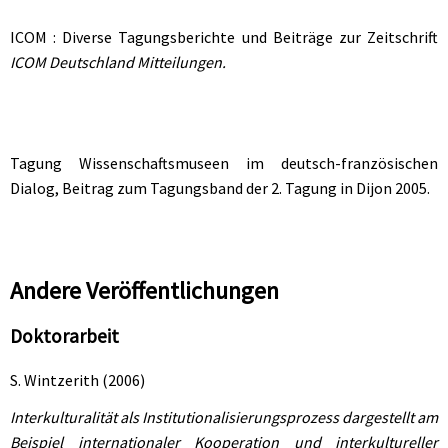
ICOM : Diverse Tagungsberichte und Beiträge zur Zeitschrift
ICOM Deutschland Mitteilungen.
Tagung Wissenschaftsmuseen im deutsch-französischen
Dialog, Beitrag zum Tagungsband der 2. Tagung in Dijon 2005.
Andere Veröffentlichungen
Doktorarbeit
S. Wintzerith (2006)
Interkulturalität als Institutionalisierungsprozess dargestellt am
Beispiel internationaler Kooperation und interkultureller