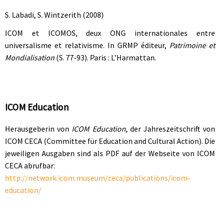
S. Labadi, S. Wintzerith (2008)
ICOM et ICOMOS, deux ONG internationales entre
universalisme et relativisme. In GRMP éditeur,
Patrimoine et
Mondialisation
(S. 77-93). Paris : L’Harmattan.
ICOM Education
Herausgeberin von
ICOM Education
, der Jahreszeitschrift von
ICOM CECA (Committee für Education and Cultural Action). Die
jeweiligen Ausgaben sind als PDF auf der Webseite von ICOM
CECA abrufbar:
http://network.icom.museum/ceca/publications/icom-
education/