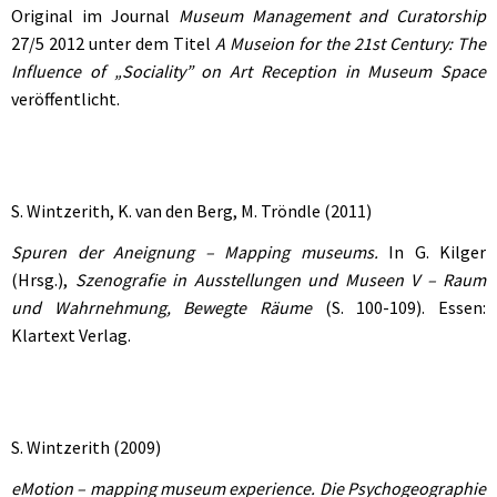
Original im Journal
Museum Management and Curatorship
27/5 2012 unter dem Titel
A Museion for the 21st Century: The
Influence of „Sociality” on Art Reception in Museum Space
veröffentlicht.
S. Wintzerith, K. van den Berg, M. Tröndle (2011)
Spuren der Aneignung – Mapping museums.
In G. Kilger
(Hrsg.),
Szenografie in Ausstellungen und Museen V – Raum
und Wahrnehmung, Bewegte Räume
(S. 100-109). Essen:
Klartext Verlag.
S. Wintzerith (2009)
eMotion – mapping museum experience. Die Psychogeographie