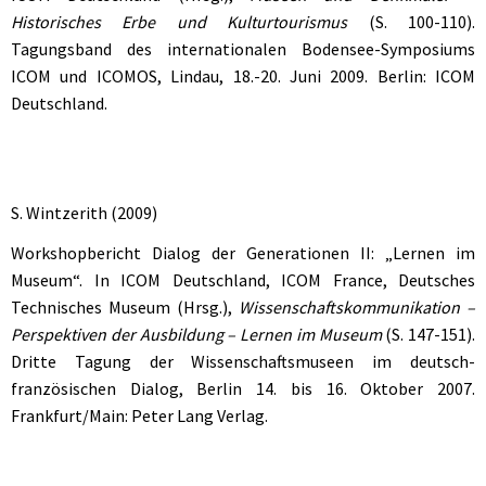
Historisches Erbe und Kulturtourismus
(S. 100-110).
Tagungsband des internationalen Bodensee-Symposiums
ICOM und ICOMOS, Lindau, 18.-20. Juni 2009. Berlin: ICOM
Deutschland.
S. Wintzerith (2009)
Workshopbericht Dialog der Generationen II: „Lernen im
Museum“. In ICOM Deutschland, ICOM France, Deutsches
Technisches Museum (Hrsg.),
Wissenschaftskommunikation –
Perspektiven der Ausbildung – Lernen im Museum
(S. 147-151).
Dritte Tagung der Wissenschaftsmuseen im deutsch-
französischen Dialog, Berlin 14. bis 16. Oktober 2007.
Frankfurt/Main: Peter Lang Verlag.